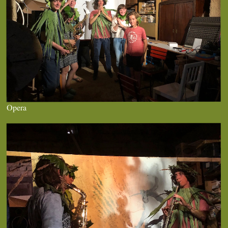
Opera