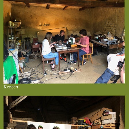
Koncert