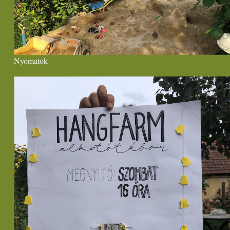
Nyomatok