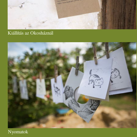
Kiállítás az Okosháznál
Nyomatok