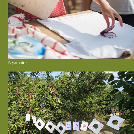
Nyomatok