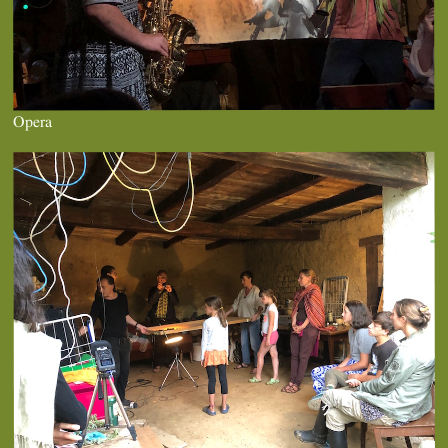
Opera